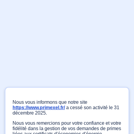
Nous vous informons que notre site
https://www.primexel.fr/
a cessé son activité le 31
décembre 2025.
Nous vous remercions pour votre confiance et votre
fidélité dans la gestion de vos demandes de primes
liées aux certificats d'économies d'énergie.