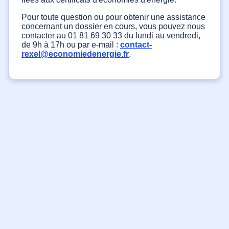
Pour toute question ou pour obtenir une assistance
concernant un dossier en cours, vous pouvez nous
contacter au 01 81 69 30 33 du lundi au vendredi,
de 9h à 17h ou par e-mail :
contact-
rexel@economiedenergie.fr
.