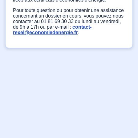
Pour toute question ou pour obtenir une assistance
concernant un dossier en cours, vous pouvez nous
contacter au 01 81 69 30 33 du lundi au vendredi,
de 9h à 17h ou par e-mail :
contact-
rexel@economiedenergie.fr
.