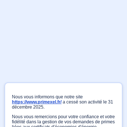
Nous vous informons que notre site
https://www.primexel.fr/
a cessé son activité le 31
décembre 2025.
Nous vous remercions pour votre confiance et votre
fidélité dans la gestion de vos demandes de primes
liées aux certificats d'économies d'énergie.