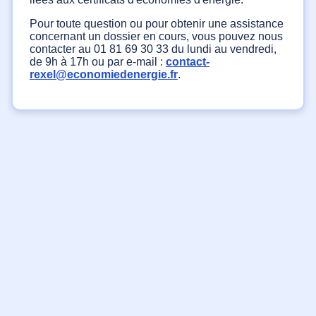
Pour toute question ou pour obtenir une assistance
concernant un dossier en cours, vous pouvez nous
contacter au 01 81 69 30 33 du lundi au vendredi,
de 9h à 17h ou par e-mail :
contact-
rexel@economiedenergie.fr
.