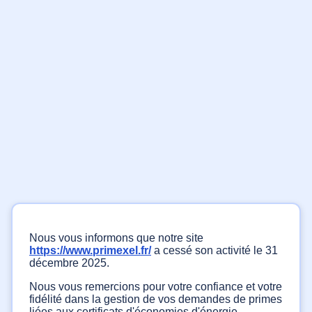
Nous vous informons que notre site
https://www.primexel.fr/
a cessé son activité le 31
décembre 2025.
Nous vous remercions pour votre confiance et votre
fidélité dans la gestion de vos demandes de primes
liées aux certificats d'économies d'énergie.