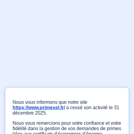
Nous vous informons que notre site
https://www.primexel.fr/
a cessé son activité le 31
décembre 2025.
Nous vous remercions pour votre confiance et votre
fidélité dans la gestion de vos demandes de primes
liées aux certificats d'économies d'énergie.