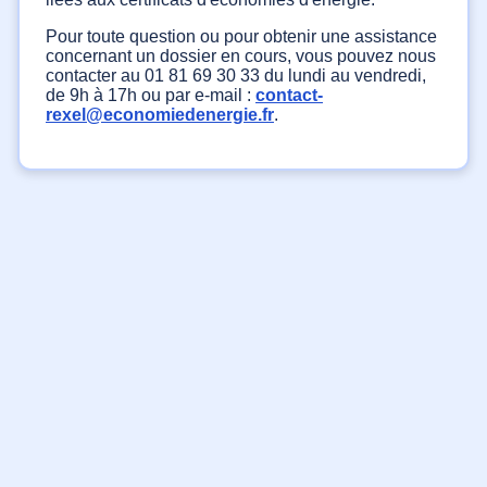
Pour toute question ou pour obtenir une assistance
concernant un dossier en cours, vous pouvez nous
contacter au 01 81 69 30 33 du lundi au vendredi,
de 9h à 17h ou par e-mail :
contact-
rexel@economiedenergie.fr
.