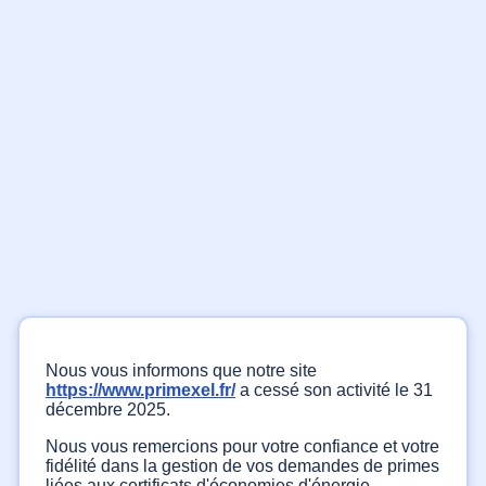
Nous vous informons que notre site
https://www.primexel.fr/
a cessé son activité le 31
décembre 2025.
Nous vous remercions pour votre confiance et votre
fidélité dans la gestion de vos demandes de primes
liées aux certificats d'économies d'énergie.