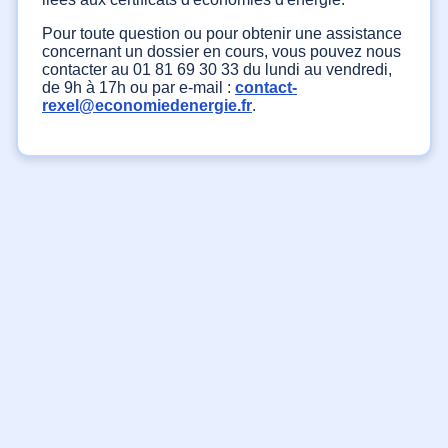
Pour toute question ou pour obtenir une assistance
concernant un dossier en cours, vous pouvez nous
contacter au 01 81 69 30 33 du lundi au vendredi,
de 9h à 17h ou par e-mail :
contact-
rexel@economiedenergie.fr
.