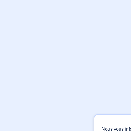
Nous vous inf