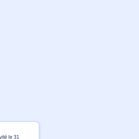
ité le 31