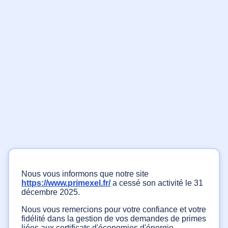
Nous vous informons que notre site
https://www.primexel.fr/
a cessé son activité le 31
décembre 2025.
Nous vous remercions pour votre confiance et votre
fidélité dans la gestion de vos demandes de primes
liées aux certificats d'économies d'énergie.