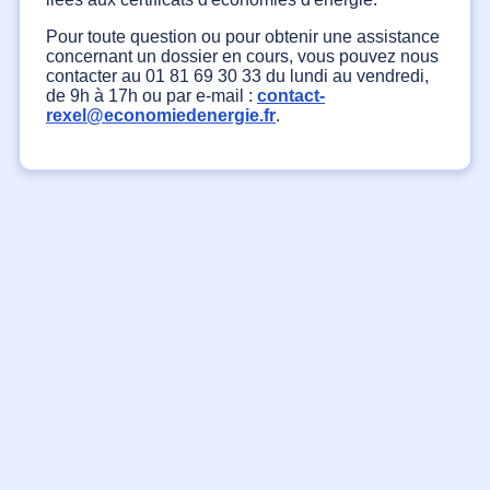
Pour toute question ou pour obtenir une assistance
concernant un dossier en cours, vous pouvez nous
contacter au 01 81 69 30 33 du lundi au vendredi,
de 9h à 17h ou par e-mail :
contact-
rexel@economiedenergie.fr
.